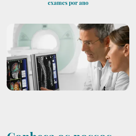
exames por ano