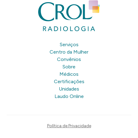
Serviços
Centro da Mulher
Convênios
Sobre
Médicos
Certificações
Unidades
Laudo Online
Política de Privacidade