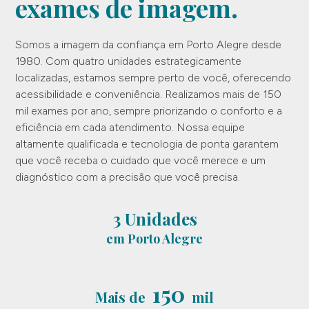
exames de imagem.
Somos a imagem da confiança em Porto Alegre desde
1980. Com quatro unidades estrategicamente
localizadas, estamos sempre perto de você, oferecendo
acessibilidade e conveniência. Realizamos mais de 150
mil exames por ano, sempre priorizando o conforto e a
eficiência em cada atendimento. Nossa equipe
altamente qualificada e tecnologia de ponta garantem
que você receba o cuidado que você merece e um
diagnóstico com a precisão que você precisa.
3 Unidades
em Porto Alegre
150
Mais de
mil