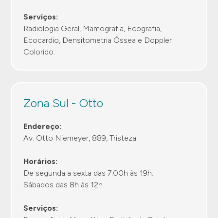
Serviços:
Radiologia Geral, Mamografia, Ecografia,
Ecocardio, Densitometria Óssea e Doppler
Colorido.
Zona Sul - Otto
Endereço:
Av. Otto Niemeyer, 889, Tristeza
Horários:
De segunda a sexta das 7:00h às 19h.
Sábados das 8h às 12h.
Serviços: