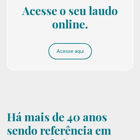
Acesse o seu laudo
online.
Acesse aqui
Há mais de 40 anos
sendo referência em