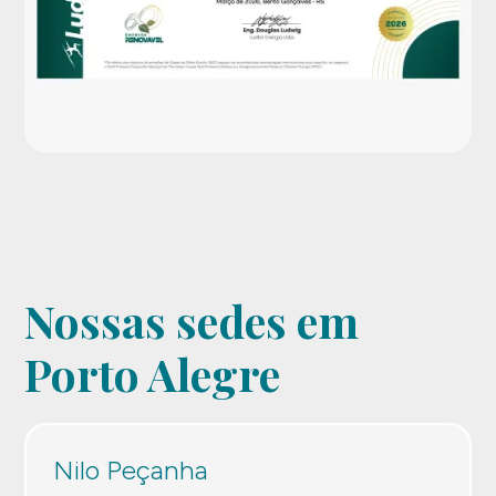
Nossas sedes em
Porto Alegre
Nilo Peçanha