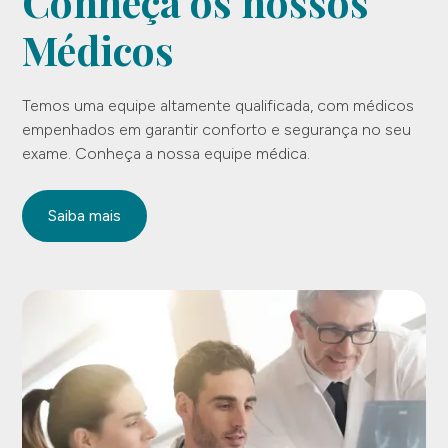
Conheça os nossos
Médicos
Temos uma equipe altamente qualificada, com médicos
empenhados em garantir conforto e segurança no seu
exame. Conheça a nossa equipe médica.
Saiba mais