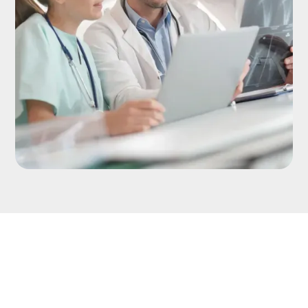
Utilizamos energia
limpa.