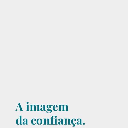
A imagem
da confiança.