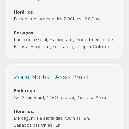
Horários
:
De segunda a sexta das 7:00h às 19:00hs.
Serviços
:
Radiologia Geral, Mamografia, Procedimentos de
Biópsia, Ecografia, Ecocardio, Doppler Colorido
Zona Norte - Assis Brasil
Endereço:
Av. Assis Brasil, 4480, loja 06, Passo da Areia
Horários:
De segunda a sexta das 7:30h às 19h.
Sábados das 8h às 12h.