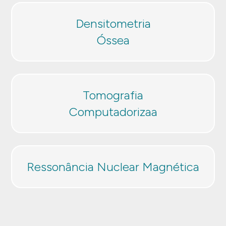
Densitometria
Óssea
Tomografia
Computadorizaa
Ressonância Nuclear Magnética