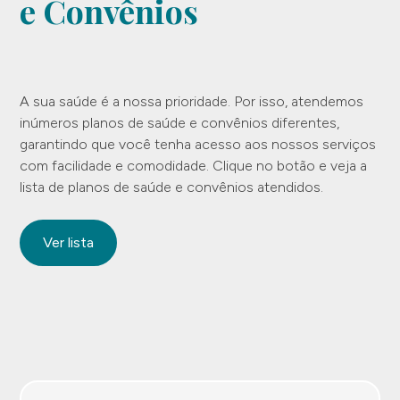
e Convênios
A sua saúde é a nossa prioridade. Por isso, atendemos
inúmeros planos de saúde e convênios diferentes,
garantindo que você tenha acesso aos nossos serviços
com facilidade e comodidade. Clique no botão e veja a
lista de planos de saúde e convênios atendidos.
Ver lista