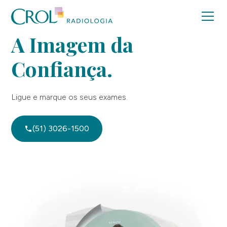
A Imagem da
Confiança.
Ligue e marque os seus exames.
(51) 3026-1500