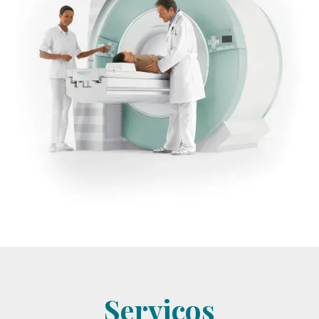
Serviços