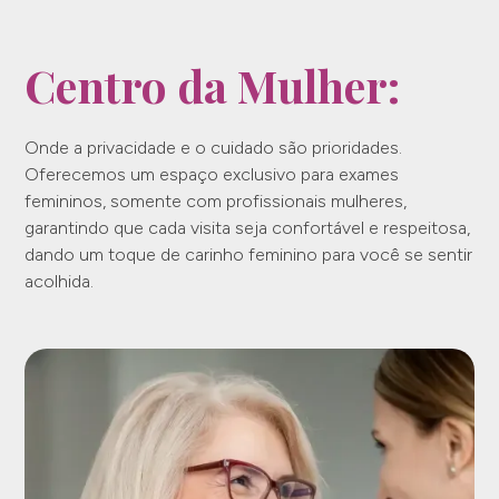
Centro da Mulher:
Onde a privacidade e o cuidado são prioridades.
Oferecemos um espaço exclusivo para exames
femininos, somente com profissionais mulheres,
garantindo que cada visita seja confortável e respeitosa,
dando um toque de carinho feminino para você se sentir
acolhida.