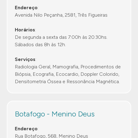
Endereço
:
Avenida Nilo Peçanha, 2581, Três Figueiras
Horários
:
De segunda a sexta das 7:00h às 20:30hs.
Sábados das 8h às 12h.
Serviços
:
Radiologia Geral, Mamografia, Procedimentos de
Biópsia, Ecografia, Ecocardio, Doppler Colorido,
Densitometria Óssea e Ressonância Magnética.
Botafogo - Menino Deus
Endereço
:
Rua Botafogo, 568, Menino Deus