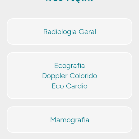
Radiologia Geral
Ecografia
Doppler Colorido
Eco Cardio
Mamografia