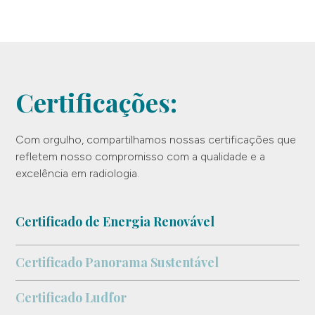
Certificações:
Com orgulho, compartilhamos nossas certificações que
refletem nosso compromisso com a qualidade e a
excelência em radiologia.
Certificado de Energia Renovável
Certificado Panorama Sustentável
Certificado Ludfor