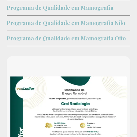
Programa de Qualidade em Mamografia
Programa de Qualidade em Mamografia Nilo
Programa de Qualidade em Mamografia Otto