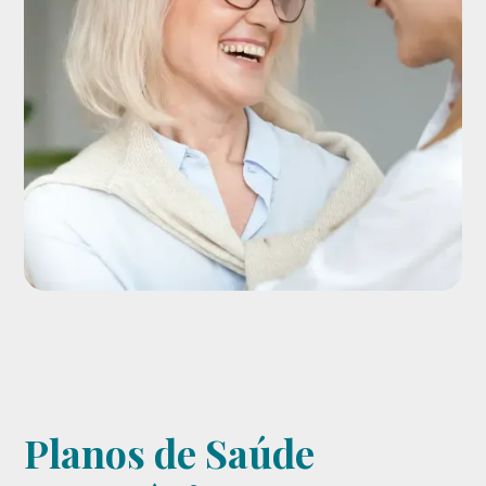
Planos de Saúde